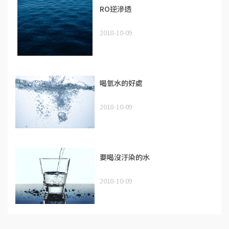
RO逆滲透
2018-10-09
喝氫水的好處
2018-10-09
要喝沒汙染的水
2018-10-09