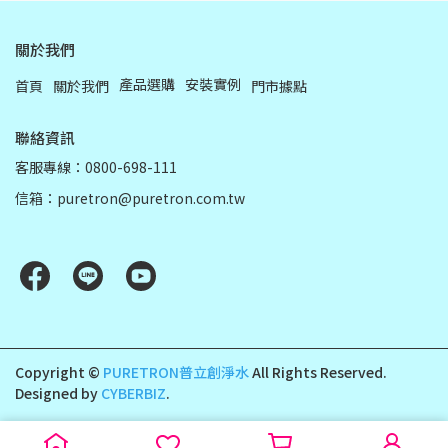
關於我們
產品選購
安裝實例
首頁
關於我們
門市據點
聯絡資訊
客服專線：0800-698-111
信箱：puretron@puretron.com.tw
Copyright ©
PURETRON普立創淨水
All Rights Reserved.
Designed by
CYBERBIZ
.