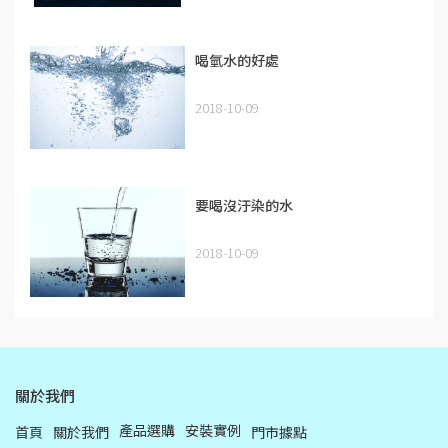
喝氫水的好處
2018-10-09
要喝沒汙染的水
2018-10-09
關於我們
產品選購
安裝實例
首頁
關於我們
門市據點