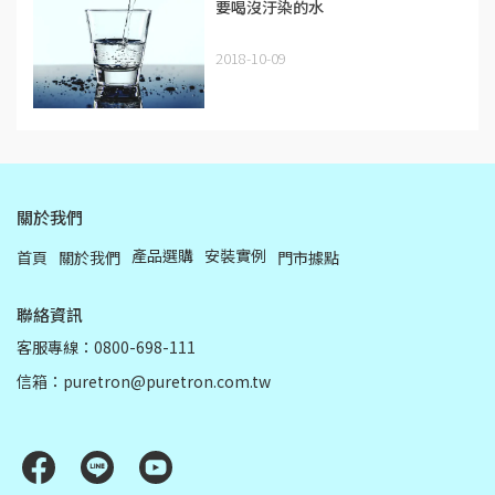
要喝沒汙染的水
2018-10-09
關於我們
產品選購
安裝實例
首頁
關於我們
門市據點
聯絡資訊
客服專線：0800-698-111
信箱：puretron@puretron.com.tw