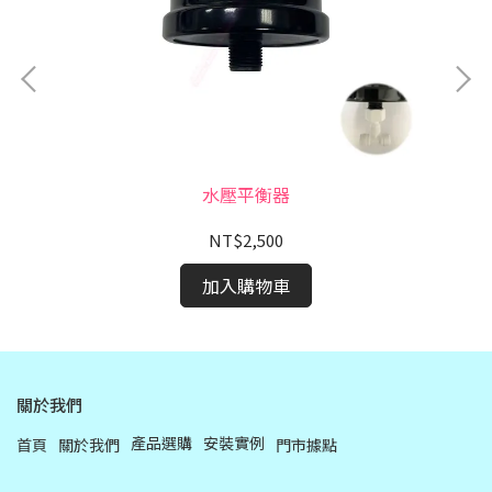
水壓平衡器
NT$2,500
加入購物車
關於我們
產品選購
安裝實例
首頁
關於我們
門市據點