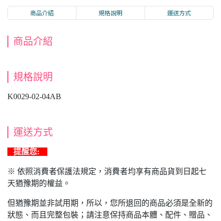
商品介紹
規格說明
運送方式
商品介紹
規格說明
K0029-02-04AB
運送方式
提醒您:
※ 依照消費者保護法規定，消費者均享有商品貨到日起七
天猶豫期的權益。
但猶豫期並非試用期，所以，您所退回的商品必須是全新的
狀態、而且完整包裝；請注意保持商品本體、配件、贈品、