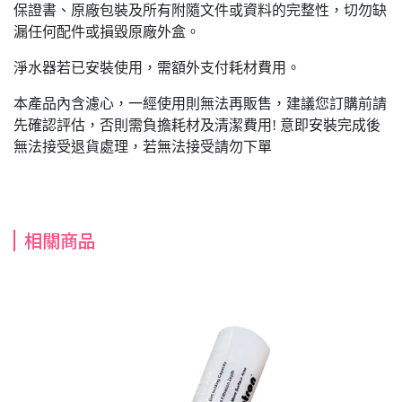
保證書、原廠包裝及所有附隨文件或資料的完整性，切勿缺
漏任何配件或損毀原廠外盒。
淨水器若已安裝使用，需額外支付耗材費用。
本產品內含濾心，一經使用則無法再販售，建議您訂購前請
先確認評估，否則需負擔耗材及清潔費用! 意即安裝完成後
無法接受退貨處理，若無法接受請勿下單
相關商品