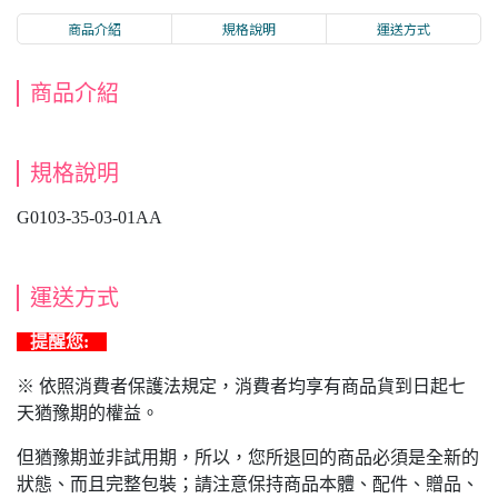
商品介紹
規格說明
運送方式
商品介紹
規格說明
G0103-35-03-01AA
運送方式
提醒您:
※ 依照消費者保護法規定，消費者均享有商品貨到日起七
天猶豫期的權益。
但猶豫期並非試用期，所以，您所退回的商品必須是全新的
狀態、而且完整包裝；請注意保持商品本體、配件、贈品、