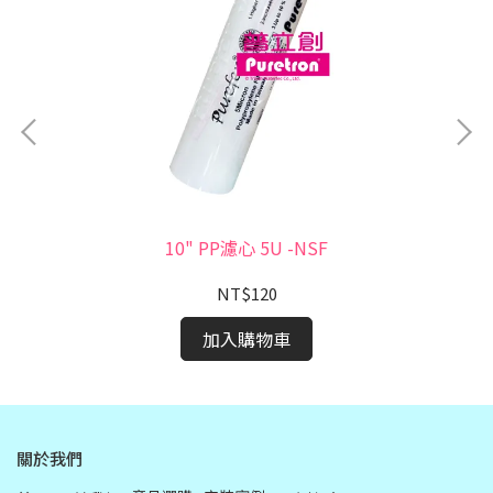
10" PP濾心 5U -NSF
NT$120
加入購物車
關於我們