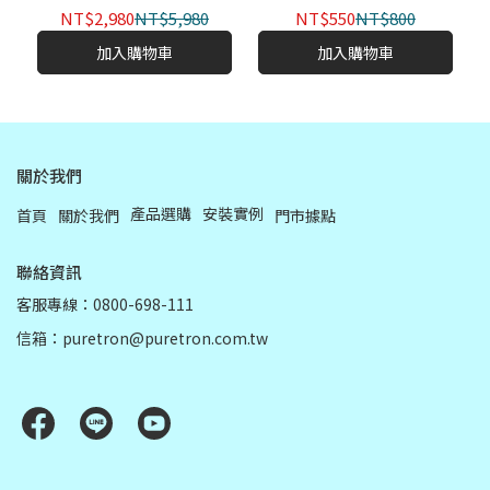
NT$2,980
NT$5,980
NT$550
NT$800
加入購物車
加入購物車
關於我們
產品選購
安裝實例
首頁
關於我們
門市據點
聯絡資訊
客服專線：0800-698-111
信箱：puretron@puretron.com.tw